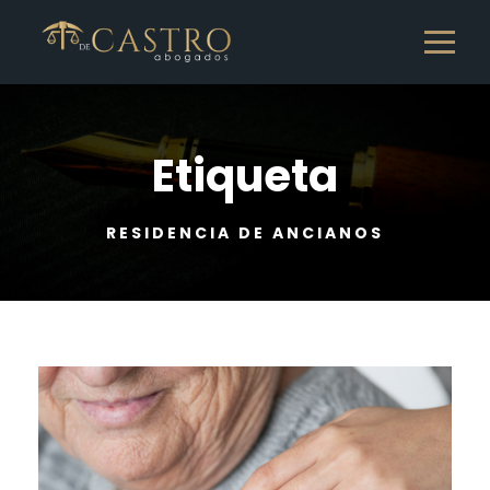
Etiqueta
RESIDENCIA DE ANCIANOS