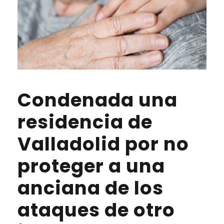
Condenada una
residencia de
Valladolid por no
proteger a una
anciana de los
ataques de otro