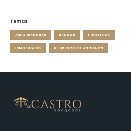
Temas
ASEGURADORAS
BANCOS
HIPOTECAS
INMOBILIARIO
RESIDENCIA DE ANCIANOS