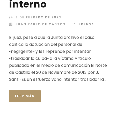
interno
9 DE FEBRERO DE 2023
JUAN PABLO DE CASTRO
PRENSA
El juez, pese a que la Junta archivó el caso,
califica la actuación del personal de
«negligente» y les reprende por intentar
«trasladar la culpa» a la víctima Artículo
publicado en el medio de comunicación El Norte
de Castilla el 20 de Noviembre de 2013 por J.
Sanz «Es un esfuerzo vano intentar trasladar la...
LEER MÁS