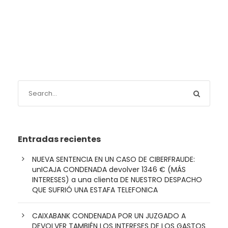
Entradas recientes
NUEVA SENTENCIA EN UN CASO DE CIBERFRAUDE:
unICAJA CONDENADA devolver 1346 € (MÁS
INTERESES) a una clienta DE NUESTRO DESPACHO
QUE SUFRIÓ UNA ESTAFA TELEFONICA
CAIXABANK CONDENADA POR UN JUZGADO A
DEVOLVER TAMBIÉN LOS INTERESES DE LOS GASTOS