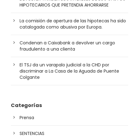
HIPOTECARIOS QUE PRETENDIA AHORRARSE
La comisión de apertura de las hipotecas ha sido
catalogada como abusiva por Europa.
Condenan a Caixabank a devolver un cargo
fraudulento a una clienta
El TSJ da un varapalo judicial a la CHD por
discriminar a La Casa de la Aguada de Puente
Colgante
Categorías
Prensa
SENTENCIAS